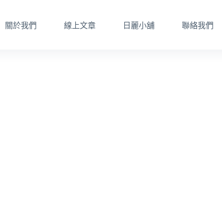
關於我們
線上文章
日麗小舖
聯絡我們