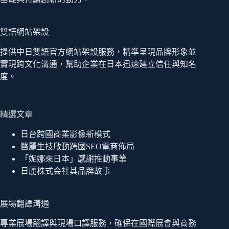
雙語網站架設
提供中日雙語官方網站架設服務，精準呈現品牌形象並
實現跨文化溝通，幫助企業在日本迅速建立信任與知名
度。
精選文章
日台跨國商業影像新模式
醫麗生技啟動跨國SEO電商佈局
「妮娜來日本」感謝推動事業
日麗株式会社其品牌故事
展場翻譯溝通
專業展場翻譯與現場口譯服務，確保在國際展會與商務